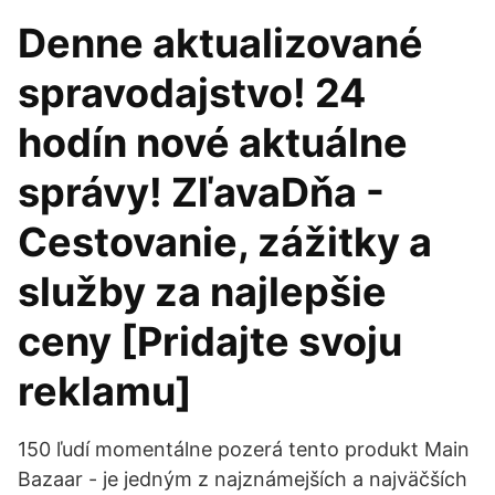
Denne aktualizované
spravodajstvo! 24
hodín nové aktuálne
správy! ZľavaDňa -
Cestovanie, zážitky a
služby za najlepšie
ceny [Pridajte svoju
reklamu]
150 ľudí momentálne pozerá tento produkt Main
Bazaar - je jedným z najznámejších a najväčších