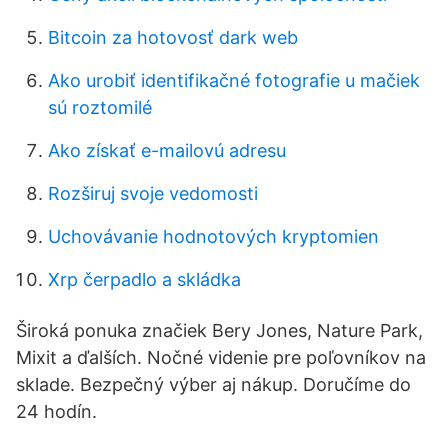
Bitcoin za hotovosť dark web
Ako urobiť identifikačné fotografie u mačiek
sú roztomilé
Ako získať e-mailovú adresu
Rozširuj svoje vedomosti
Uchovávanie hodnotových kryptomien
Xrp čerpadlo a skládka
Široká ponuka značiek Bery Jones, Nature Park,
Mixit a ďalších. Nočné videnie pre poľovníkov na
sklade. Bezpečný výber aj nákup. Doručíme do
24 hodín.