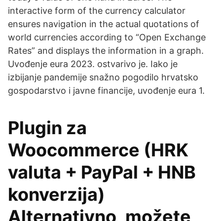
interactive form of the currency calculator
ensures navigation in the actual quotations of
world currencies according to “Open Exchange
Rates” and displays the information in a graph.
Uvođenje eura 2023. ostvarivo je. Iako je
izbijanje pandemije snažno pogodilo hrvatsko
gospodarstvo i javne financije, uvođenje eura 1.
Plugin za
Woocommerce (HRK
valuta + PayPal + HNB
konverzija)
Alternativno, možete