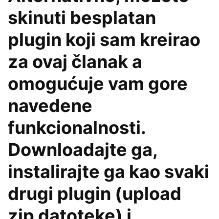
skinuti besplatan
plugin koji sam kreirao
za ovaj članak a
omogućuje vam gore
navedene
funkcionalnosti.
Downloadajte ga,
instalirajte ga kao svaki
drugi plugin (upload
zip datoteke) i